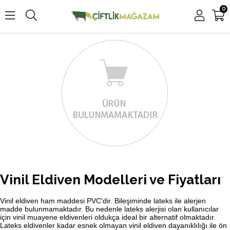
0
Vinil Eldiven Modelleri ve Fiyatları
Vinil eldiven ham maddesi PVC'dir. Bileşiminde lateks ile alerjen
madde bulunmamaktadır. Bu nedenle lateks alerjisi olan kullanıcılar
için vinil muayene eldivenleri oldukça ideal bir alternatif olmaktadır.
Lateks eldivenler kadar esnek olmayan vinil eldiven dayanıklılığı ile ön