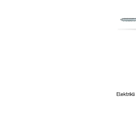
Elektrikl