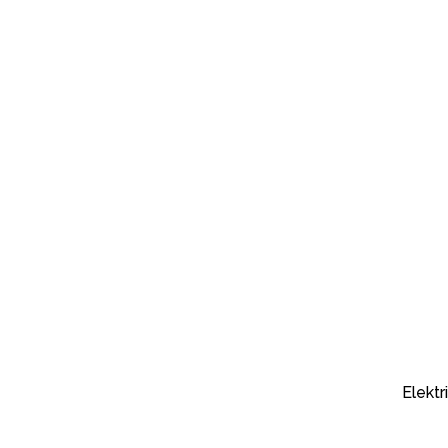
Elektri