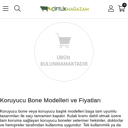
0
Koruyucu Bone Modelleri ve Fiyatları
Koruyucu bone veya koruyucu başlık modelleri başa tam uyumlu
tasarımları ile saçı tamamen kapatır. Kulak kısmı dahil olmak üzere
tam koruma sağlayan koruyucu boneler veteriner hekimler, doktorlar
ve hemşireler tarafından kullanıma uygundur. Tek kullanımlık ya da